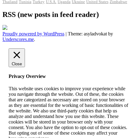
Thailand
Tunisia
Turkey
U.S.A.
Uganda
Ukraine
United States
Zimbabwe
RSS (new posts in feed reader)
Proudly powered by WordPress
|
Theme: asyladvokat by
Underscores.me
.
Close
Privacy Overview
This website uses cookies to improve your experience while
you navigate through the website. Out of these, the cookies
that are categorized as necessary are stored on your browser
as they are essential for the working of basic functionalities of
the website. We also use third-party cookies that help us
analyze and understand how you use this website. These
cookies will be stored in your browser only with your
consent. You also have the option to opt-out of these cookies.
But opting out of some of these cookies may affect your