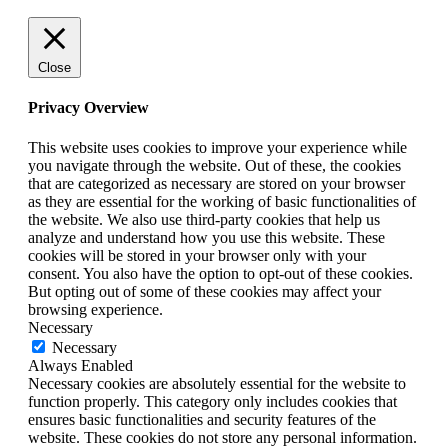
Close
Privacy Overview
This website uses cookies to improve your experience while
you navigate through the website. Out of these, the cookies
that are categorized as necessary are stored on your browser
as they are essential for the working of basic functionalities of
the website. We also use third-party cookies that help us
analyze and understand how you use this website. These
cookies will be stored in your browser only with your
consent. You also have the option to opt-out of these cookies.
But opting out of some of these cookies may affect your
browsing experience.
Necessary
Necessary
Always Enabled
Necessary cookies are absolutely essential for the website to
function properly. This category only includes cookies that
ensures basic functionalities and security features of the
website. These cookies do not store any personal information.