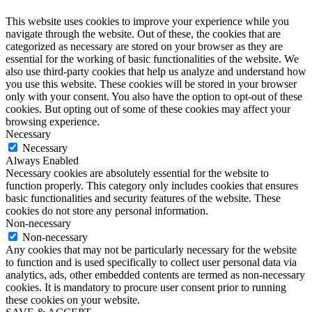
This website uses cookies to improve your experience while you
navigate through the website. Out of these, the cookies that are
categorized as necessary are stored on your browser as they are
essential for the working of basic functionalities of the website. We
also use third-party cookies that help us analyze and understand how
you use this website. These cookies will be stored in your browser
only with your consent. You also have the option to opt-out of these
cookies. But opting out of some of these cookies may affect your
browsing experience.
Necessary
Necessary
Always Enabled
Necessary cookies are absolutely essential for the website to
function properly. This category only includes cookies that ensures
basic functionalities and security features of the website. These
cookies do not store any personal information.
Non-necessary
Non-necessary
Any cookies that may not be particularly necessary for the website
to function and is used specifically to collect user personal data via
analytics, ads, other embedded contents are termed as non-necessary
cookies. It is mandatory to procure user consent prior to running
these cookies on your website.