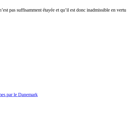
est pas suffisamment étayée et qu’il est donc inadmissible en vertu
emmes par le Danemark